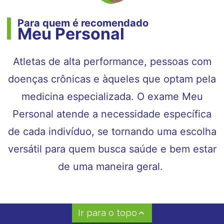
Para quem é recomendado
Meu Personal
Atletas de alta performance, pessoas com
doenças crônicas e àqueles que optam pela
medicina especializada. O exame Meu
Personal atende a necessidade específica
de cada indivíduo, se tornando uma escolha
versátil para quem busca saúde e bem estar
de uma maneira geral.
Ir para o topo