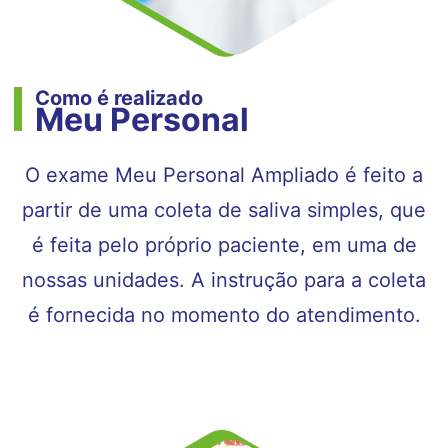
Como é realizado
Meu Personal
O exame Meu Personal Ampliado é feito a
partir de uma coleta de saliva simples, que
é feita pelo próprio paciente, em uma de
nossas unidades. A instrução para a coleta
é fornecida no momento do atendimento.