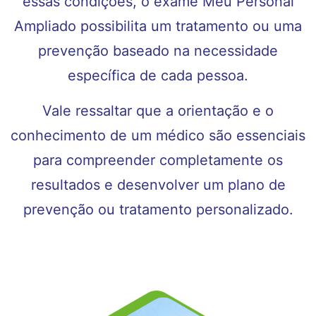
essas condições, o exame Meu Personal
Ampliado possibilita um tratamento ou uma
prevenção baseado na necessidade
específica de cada pessoa.
Vale ressaltar que a orientação e o
conhecimento de um médico são essenciais
para compreender completamente os
resultados e desenvolver um plano de
prevenção ou tratamento personalizado.