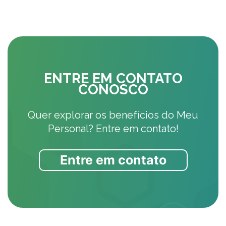
ENTRE EM CONTATO
CONOSCO
Quer explorar os benefícios do Meu
Personal? Entre em contato!
Entre em contato