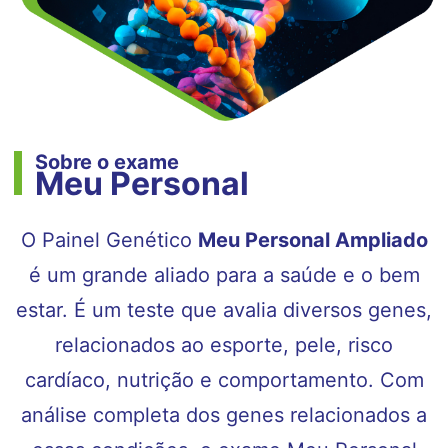
Sobre o exame
Meu Personal
O Painel Genético
Meu Personal Ampliado
é um grande aliado para a saúde e o bem
estar. É um teste que avalia diversos genes,
relacionados ao esporte, pele, risco
cardíaco, nutrição e comportamento. Com
análise completa dos genes relacionados a