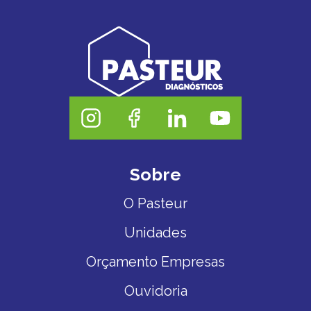
Sobre
O Pasteur
Unidades
Orçamento Empresas
Ouvidoria