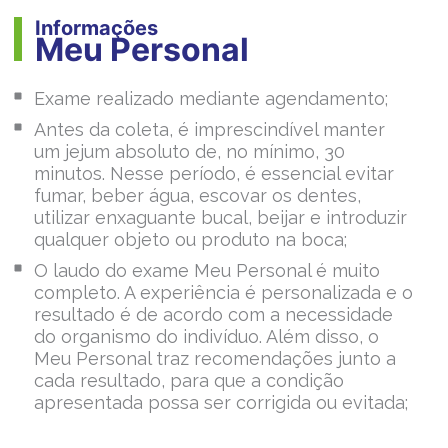
Informações
Meu Personal
Exame realizado mediante agendamento;
Antes da coleta, é imprescindível manter
um jejum absoluto de, no mínimo, 30
minutos. Nesse período, é essencial evitar
fumar, beber água, escovar os dentes,
utilizar enxaguante bucal, beijar e introduzir
qualquer objeto ou produto na boca;
O laudo do exame Meu Personal é muito
completo. A experiência é personalizada e o
resultado é de acordo com a necessidade
do organismo do indivíduo. Além disso, o
Meu Personal traz recomendações junto a
cada resultado, para que a condição
apresentada possa ser corrigida ou evitada;