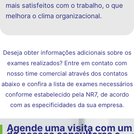
mais satisfeitos com o trabalho, o que
melhora o clima organizacional.
Deseja obter informações adicionais sobre os
exames realizados? Entre em contato com
nosso time comercial através dos contatos
abaixo e confira a lista de exames necessários
conforme estabelecido pela NR7, de acordo
com as especificidades da sua empresa.
Agende uma visita com um