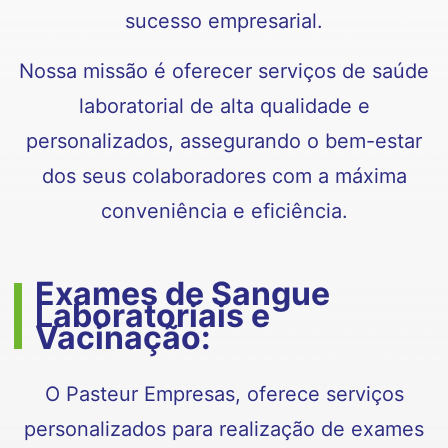
sucesso empresarial.
Nossa missão é oferecer serviços de saúde
laboratorial de alta qualidade e
personalizados, assegurando o bem-estar
dos seus colaboradores com a máxima
conveniência e eficiência.
Exames de Sangue
Laboratoriais e
Vacinação:
O Pasteur Empresas, oferece serviços
personalizados para realização de exames