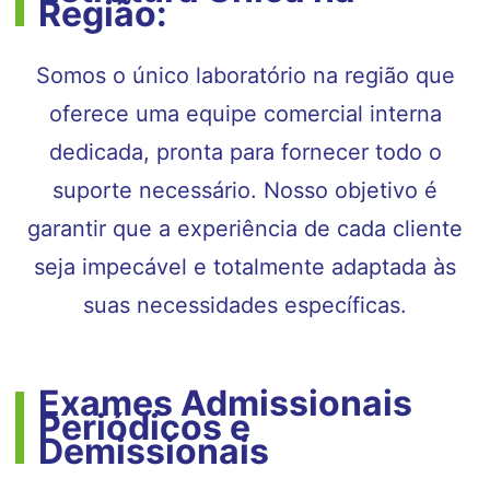
Região:
Somos o único laboratório na região que
oferece uma equipe comercial interna
dedicada, pronta para fornecer todo o
suporte necessário. Nosso objetivo é
garantir que a experiência de cada cliente
seja impecável e totalmente adaptada às
suas necessidades específicas.
Exames Admissionais
Periódicos e
Demissionais