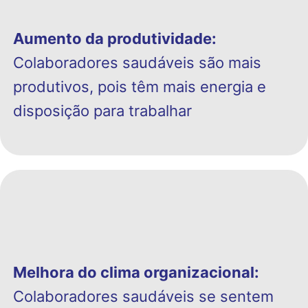
Aumento da produtividade:
Colaboradores saudáveis são mais
produtivos, pois têm mais energia e
disposição para trabalhar
Melhora do clima organizacional:
Colaboradores saudáveis se sentem