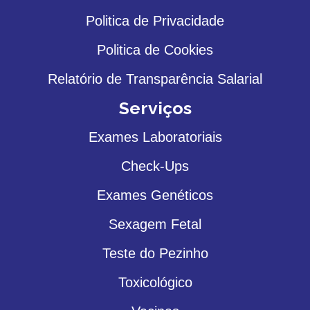
Politica de Privacidade
Politica de Cookies
Relatório de Transparência Salarial
Serviços
Exames Laboratoriais
Check-Ups
Exames Genéticos
Sexagem Fetal
Teste do Pezinho
Toxicológico