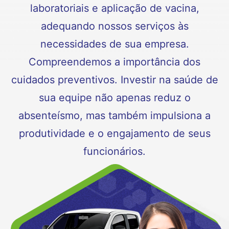
laboratoriais e aplicação de vacina,
adequando nossos serviços às
necessidades de sua empresa.
Compreendemos a importância dos
cuidados preventivos. Investir na saúde de
sua equipe não apenas reduz o
absenteísmo, mas também impulsiona a
produtividade e o engajamento de seus
funcionários.