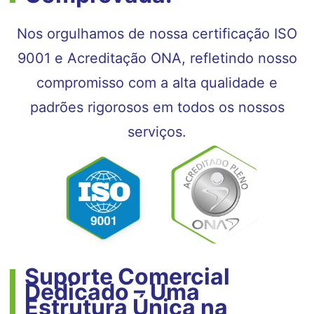
Nos orgulhamos de nossa certificação ISO
9001 e Acreditação ONA, refletindo nosso
compromisso com a alta qualidade e
padrões rigorosos em todos os nossos
serviços.
Suporte Comercial
Dedicado – Uma
Estrutura Única na