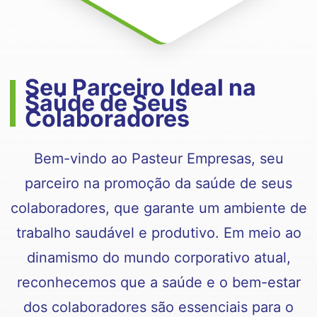
Seu Parceiro Ideal na
Saúde de Seus
Colaboradores
Bem-vindo ao Pasteur Empresas, seu
parceiro na promoção da saúde de seus
colaboradores, que garante um ambiente de
trabalho saudável e produtivo. Em meio ao
dinamismo do mundo corporativo atual,
reconhecemos que a saúde e o bem-estar
dos colaboradores são essenciais para o