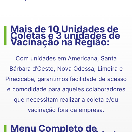
Mais de 10 Unidades de
Coletas e 3 unidades de
Vacinação na Região:
Com unidades em Americana, Santa
Bárbara d’Oeste, Nova Odessa, Limeira e
Piracicaba, garantimos facilidade de acesso
e comodidade para aqueles colaboradores
que necessitam realizar a coleta e/ou
vacinação fora da empresa.
Menu Completo de