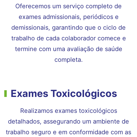
Oferecemos um serviço completo de
exames admissionais, periódicos e
demissionais, garantindo que o ciclo de
trabalho de cada colaborador comece e
termine com uma avaliação de saúde
completa.
Exames Toxicológicos
Realizamos exames toxicológicos
detalhados, assegurando um ambiente de
trabalho seguro e em conformidade com as