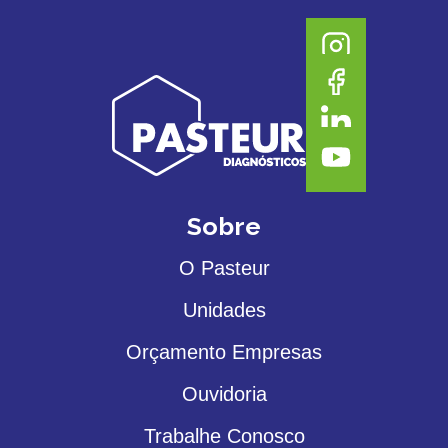
Sobre
O Pasteur
Unidades
Orçamento Empresas
Ouvidoria
Trabalhe Conosco