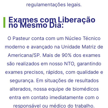
regulamentações legais.
Exames com Liberação
no Mesmo Dia:
O Pasteur conta com um Núcleo Técnico
moderno e avançado na Unidade Matriz de
Americana/SP. Mais de 90% dos exames
são realizados em nosso NTO, garantindo
exames precisos, rápidos, com qualidade e
segurança. Em situações de resultados
alterados, nossa equipe de biomédicos
entra em contato imediatamente com o
responsável ou médico do trabalho.