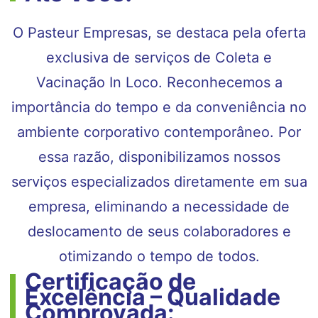
O Pasteur Empresas, se destaca pela oferta
exclusiva de serviços de Coleta e
Vacinação In Loco. Reconhecemos a
importância do tempo e da conveniência no
ambiente corporativo contemporâneo. Por
essa razão, disponibilizamos nossos
serviços especializados diretamente em sua
empresa, eliminando a necessidade de
deslocamento de seus colaboradores e
otimizando o tempo de todos.
Certificação de
Excelência – Qualidade
Comprovada: