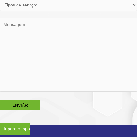
Ir para o topo