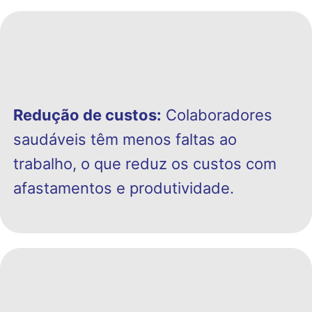
Redução de custos:
Colaboradores
saudáveis têm menos faltas ao
trabalho, o que reduz os custos com
afastamentos e produtividade.