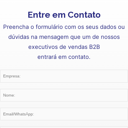
Entre em Contato
Preencha o formulário com os seus dados ou
dúvidas na mensagem que um de nossos
executivos de vendas B2B
entrará em contato.