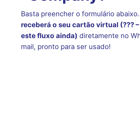
Basta preencher o formulário abaixo
receberá o seu cartão virtual (??? 
este fluxo ainda)
diretamente no Wh
mail, pronto para ser usado!