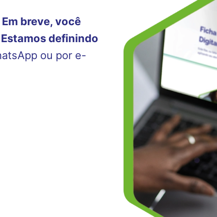
.
Em breve, você
– Estamos definindo
atsApp ou por e-