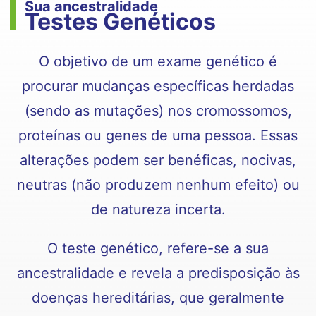
Sua ancestralidade
Testes Genéticos
O objetivo de um exame genético é
procurar mudanças específicas herdadas
(sendo as mutações) nos cromossomos,
proteínas ou genes de uma pessoa. Essas
alterações podem ser benéficas, nocivas,
neutras (não produzem nenhum efeito) ou
de natureza incerta.
O teste genético, refere-se a sua
ancestralidade e revela a predisposição às
doenças hereditárias, que geralmente