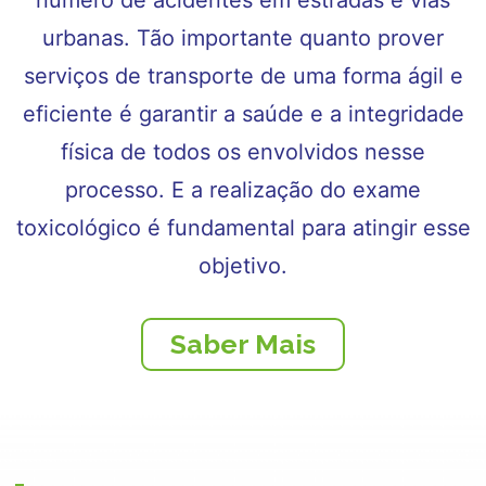
número de acidentes em estradas e vias
urbanas. Tão importante quanto prover
serviços de transporte de uma forma ágil e
eficiente é garantir a saúde e a integridade
física de todos os envolvidos nesse
processo. E a realização do exame
toxicológico é fundamental para atingir esse
objetivo.
Saber Mais