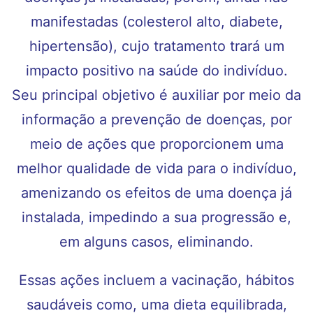
manifestadas (colesterol alto, diabete,
hipertensão), cujo tratamento trará um
impacto positivo na saúde do indivíduo.
Seu principal objetivo é auxiliar por meio da
informação a prevenção de doenças, por
meio de ações que proporcionem uma
melhor qualidade de vida para o indivíduo,
amenizando os efeitos de uma doença já
instalada, impedindo a sua progressão e,
em alguns casos, eliminando.
Essas ações incluem a vacinação, hábitos
saudáveis como, uma dieta equilibrada,