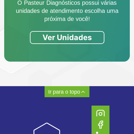
O Pasteur Diagnósticos possui várias
unidades de atendimento escolha uma
próxima de você!
Ver Unidades
Ir para o topo