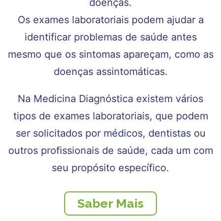
doenças.
Os exames laboratoriais podem ajudar a
identificar problemas de saúde antes
mesmo que os sintomas apareçam, como as
doenças assintomáticas.
Na Medicina Diagnóstica existem vários
tipos de exames laboratoriais, que podem
ser solicitados por médicos, dentistas ou
outros profissionais de saúde, cada um com
seu propósito específico.
Saber Mais