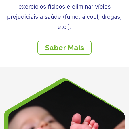
exercícios físicos e eliminar vícios
prejudiciais à saúde (fumo, álcool, drogas,
etc.).
Saber Mais