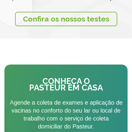
Confira os nossos testes
CONHEÇA O
PASTEUR EM CASA
Agende a coleta de exames e aplicação de
vacinas no conforto do seu lar ou local de
trabalho com o serviço de coleta
domiciliar do Pasteur.