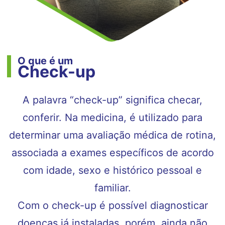
O que é um
Check-up
A palavra “check-up” significa checar,
conferir. Na medicina, é utilizado para
determinar uma avaliação médica de rotina,
associada a exames específicos de acordo
com idade, sexo e histórico pessoal e
familiar.
Com o check-up é possível diagnosticar
doenças já instaladas, porém, ainda não