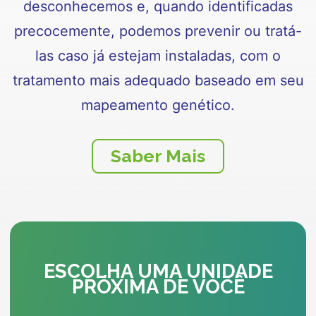
desconhecemos e, quando identificadas
precocemente, podemos prevenir ou tratá-
las caso já estejam instaladas, com o
tratamento mais adequado baseado em seu
mapeamento genético.
Saber Mais
ESCOLHA UMA UNIDADE
PRÓXIMA DE VOCÊ