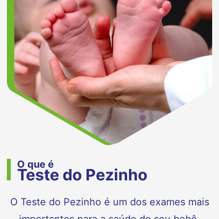
O que é
Teste do Pezinho
O Teste do Pezinho é um dos exames mais