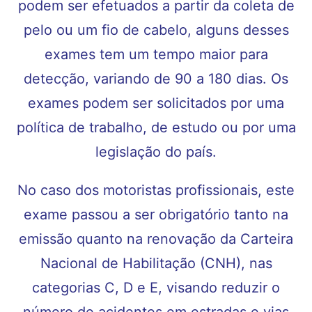
podem ser efetuados a partir da coleta de
pelo ou um fio de cabelo, alguns desses
exames tem um tempo maior para
detecção, variando de 90 a 180 dias. Os
exames podem ser solicitados por uma
política de trabalho, de estudo ou por uma
legislação do país.
No caso dos motoristas profissionais, este
exame passou a ser obrigatório tanto na
emissão quanto na renovação da Carteira
Nacional de Habilitação (CNH), nas
categorias C, D e E, visando reduzir o