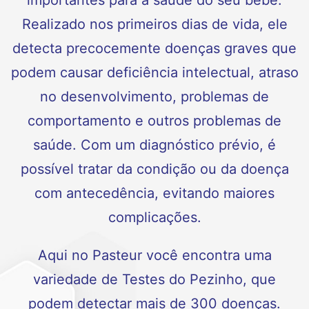
importantes para a saúde do seu bebê.
Realizado nos primeiros dias de vida, ele
detecta precocemente doenças graves que
podem causar deficiência intelectual, atraso
no desenvolvimento, problemas de
comportamento e outros problemas de
saúde. Com um diagnóstico prévio, é
possível tratar da condição ou da doença
com antecedência, evitando maiores
complicações.
Aqui no Pasteur você encontra uma
variedade de Testes do Pezinho, que
podem detectar mais de 300 doenças.