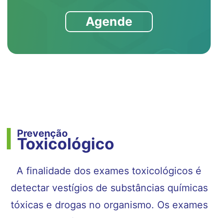
Agende
Prevenção
Toxicológico
A finalidade dos exames toxicológicos é
detectar vestígios de substâncias químicas
tóxicas e drogas no organismo. Os exames