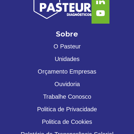
Sobre
O Pasteur
Unidades
Orçamento Empresas
Ouvidoria
Trabalhe Conosco
Politica de Privacidade
Politica de Cookies