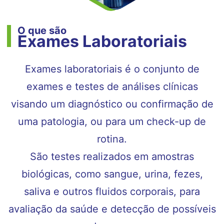
O que são
Exames Laboratoriais
Exames laboratoriais é o conjunto de
exames e testes de análises clínicas
visando um diagnóstico ou confirmação de
uma patologia, ou para um check-up de
rotina.
São testes realizados em amostras
biológicas, como sangue, urina, fezes,
saliva e outros fluidos corporais, para
avaliação da saúde e detecção de possíveis